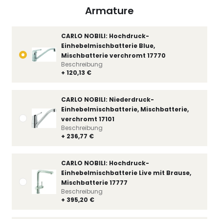
Armature
CARLO NOBILI: Hochdruck-
Einhebelmischbatterie Blue,
Mischbatterie verchromt 17770
Beschreibung
+ 120,13 €
CARLO NOBILI: Niederdruck-
Einhebelmischbatterie, Mischbatterie,
verchromt 17101
Beschreibung
+ 236,77 €
CARLO NOBILI: Hochdruck-
Einhebelmischbatterie Live mit Brause,
Mischbatterie 17777
Beschreibung
+ 395,20 €