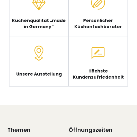
Küchenqualität „made
Persönlicher
in Germany“
Küchenfachberater
Höchste
Unsere Ausstellung
Kundenzufriedenheit
Themen
Öffnungszeiten