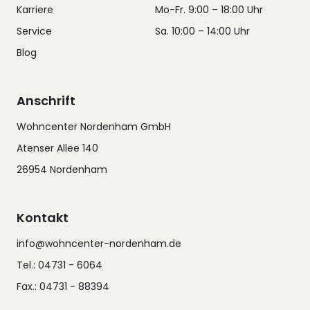
Karriere
Mo-Fr. 9:00 – 18:00 Uhr
Service
Sa. 10:00 – 14:00 Uhr
Blog
Anschrift
Wohncenter Nordenham GmbH
Atenser Allee 140
26954 Nordenham
Kontakt
info@wohncenter-nordenham.de
Tel.: 04731 - 6064
Fax.: 04731 - 88394