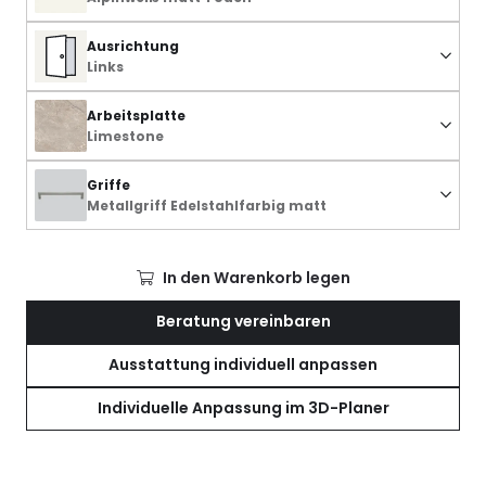
Ausrichtung
Links
Arbeitsplatte
Limestone
Griffe
Metallgriff Edelstahlfarbig matt
In den Warenkorb legen
Beratung vereinbaren
Ausstattung individuell anpassen
Individuelle Anpassung im 3D-Planer