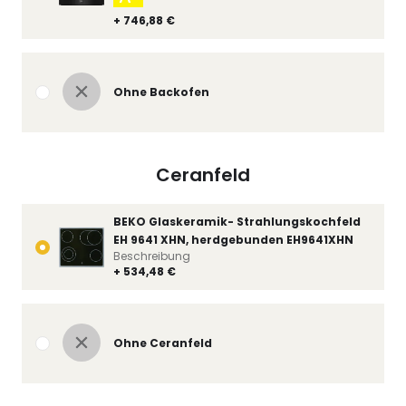
+ 746,88 €
Ohne Backofen
Ceranfeld
BEKO Glaskeramik- Strahlungskochfeld
EH 9641 XHN, herdgebunden EH9641XHN
Beschreibung
+ 534,48 €
Ohne Ceranfeld