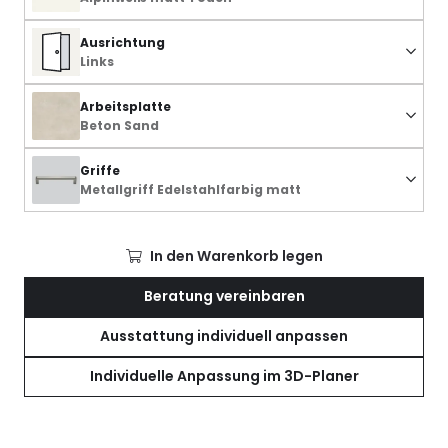
Ausrichtung
Links
Arbeitsplatte
Beton Sand
Griffe
Metallgriff Edelstahlfarbig matt
In den Warenkorb legen
Beratung vereinbaren
Ausstattung individuell anpassen
Individuelle Anpassung im 3D-Planer