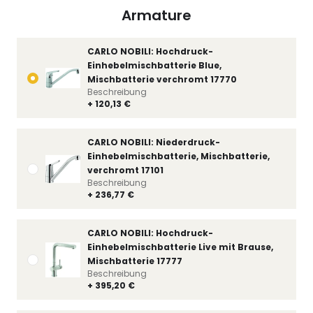
Armature
CARLO NOBILI: Hochdruck-
Einhebelmischbatterie Blue,
Mischbatterie verchromt 17770
Beschreibung
+ 120,13 €
CARLO NOBILI: Niederdruck-
Einhebelmischbatterie, Mischbatterie,
verchromt 17101
Beschreibung
+ 236,77 €
CARLO NOBILI: Hochdruck-
Einhebelmischbatterie Live mit Brause,
Mischbatterie 17777
Beschreibung
+ 395,20 €