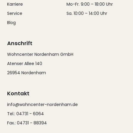
Karriere
Mo-Fr. 9:00 – 18:00 Uhr
Service
Sa. 10:00 – 14:00 Uhr
Blog
Anschrift
Wohncenter Nordenham GmbH
Atenser Allee 140
26954 Nordenham
Kontakt
info@wohncenter-nordenham.de
Tel.: 04731 - 6064
Fax.: 04731 - 88394