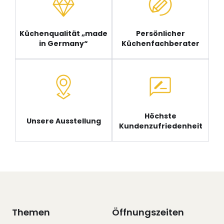
Küchenqualität „made
Persönlicher
in Germany“
Küchenfachberater
Höchste
Unsere Ausstellung
Kundenzufriedenheit
Themen
Öffnungszeiten