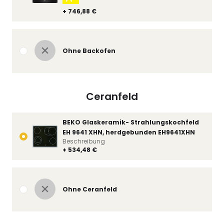
+ 746,88 €
Ohne Backofen
Ceranfeld
BEKO Glaskeramik- Strahlungskochfeld
EH 9641 XHN, herdgebunden EH9641XHN
Beschreibung
+ 534,48 €
Ohne Ceranfeld