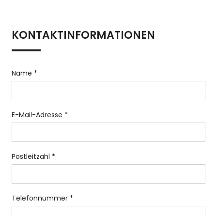
KONTAKTINFORMATIONEN
Name *
E-Mail-Adresse *
Postleitzahl *
Telefonnummer *