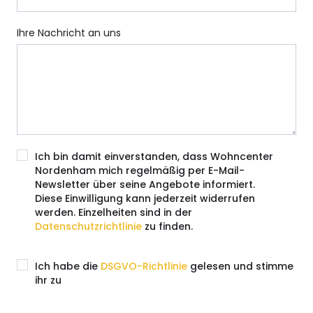
Ihre Nachricht an uns
Ich bin damit einverstanden, dass Wohncenter
Nordenham mich regelmäßig per E-Mail-
Newsletter über seine Angebote informiert.
Diese Einwilligung kann jederzeit widerrufen
werden. Einzelheiten sind in der
Datenschutzrichtlinie
zu finden.
Ich habe die
DSGVO-Richtlinie
gelesen und stimme
ihr zu