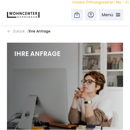
Unsere Öffnungszeiten: Mo. - Fr. 9.
Menü
Zurück
Ihre Anfrage
IHRE ANFRAGE