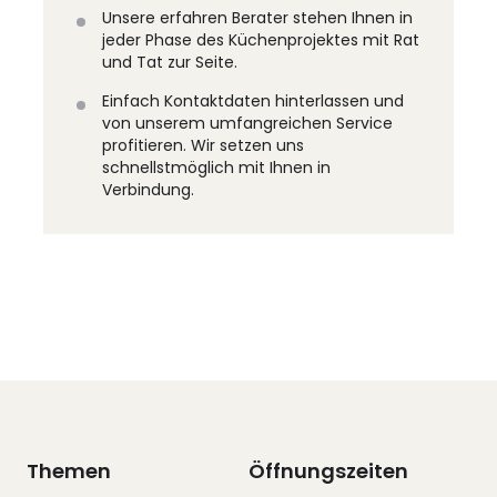
Unsere erfahren Berater stehen Ihnen in
jeder Phase des Küchenprojektes mit Rat
und Tat zur Seite.
Einfach Kontaktdaten hinterlassen und
von unserem umfangreichen Service
profitieren. Wir setzen uns
schnellstmöglich mit Ihnen in
Verbindung.
Themen
Öffnungszeiten