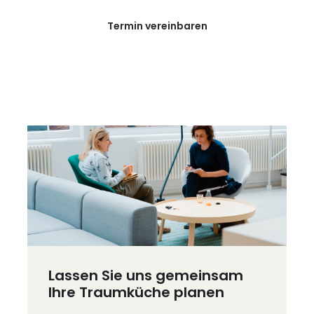
Termin vereinbaren
Lassen Sie uns gemeinsam
Ihre Traumküche planen