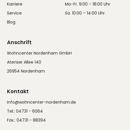
Karriere
Mo-Fr. 9:00 – 18:00 Uhr
Service
Sa. 10:00 – 14:00 Uhr
Blog
Anschrift
Wohncenter Nordenham GmbH
Atenser Allee 140
26954 Nordenham
Kontakt
info@wohncenter-nordenham.de
Tel.: 04731 - 6064
Fax.: 04731 - 88394