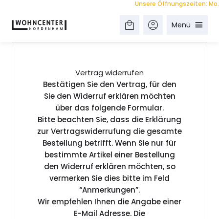
Unsere Öffnungszeiten: Mo. - F
Menü
Vertrag widerrufen
Bestätigen Sie den Vertrag, für den
Sie den Widerruf erklären möchten
über das folgende Formular.
Bitte beachten Sie, dass die Erklärung
zur Vertragswiderrufung die gesamte
Bestellung betrifft. Wenn Sie nur für
bestimmte Artikel einer Bestellung
den Widerruf erklären möchten, so
vermerken Sie dies bitte im Feld
“Anmerkungen”.
Wir empfehlen Ihnen die Angabe einer
E-Mail Adresse. Die