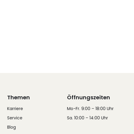
Themen
Öffnungszeiten
Karriere
Mo-Fr. 9:00 – 18:00 Uhr
Service
Sa. 10:00 – 14:00 Uhr
Blog