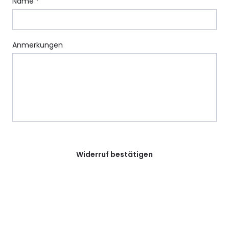
Name *
Anmerkungen
Widerruf bestätigen