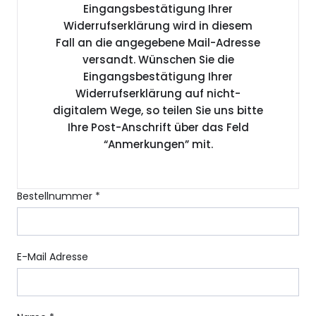
Eingangsbestätigung Ihrer
Widerrufserklärung wird in diesem
Fall an die angegebene Mail-Adresse
versandt. Wünschen Sie die
Eingangsbestätigung Ihrer
Widerrufserklärung auf nicht-
digitalem Wege, so teilen Sie uns bitte
Ihre Post-Anschrift über das Feld
“Anmerkungen” mit.
Bestellnummer *
E-Mail Adresse