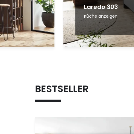
Laredo 303
Küche anzeigen
BESTSELLER