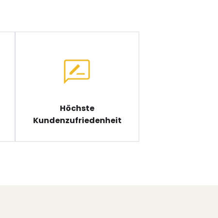
Höchste
Kundenzufriedenheit